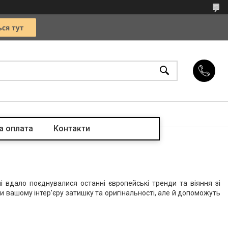
а оплата
Контакти
і вдало поєднувалися останні європейські тренди та віяння зі
 вашому інтер’єру затишку та оригінальності, але й допоможуть