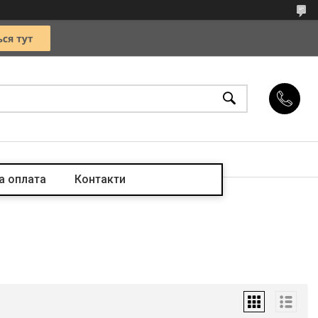
а оплата
Контакти