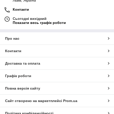
Львів, Україна
Контакти
Сьогодні вихідний
Показати весь графік роботи
Про нас
Контакти
Доставка та оплата
Графік роботи
Повна версія сайту
Сайт створено на маркетплейсі
Prom.ua
Політика конфіденційності