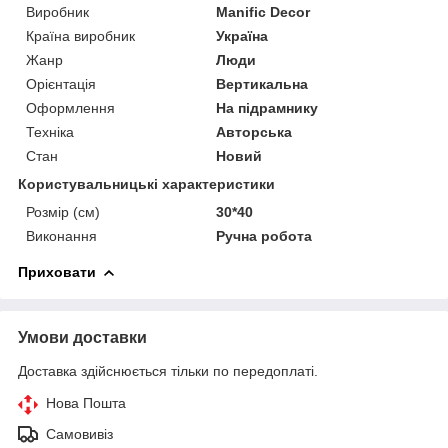
Виробник
Manific Decor
Країна виробник
Україна
Жанр
Люди
Орієнтація
Вертикальна
Оформлення
На підрамнику
Техніка
Авторська
Стан
Новий
Користувальницькі характеристики
Розмір (см)
30*40
Виконання
Ручна робота
Приховати
Умови доставки
Доставка здійснюється тільки по передоплаті.
Нова Пошта
Самовивіз