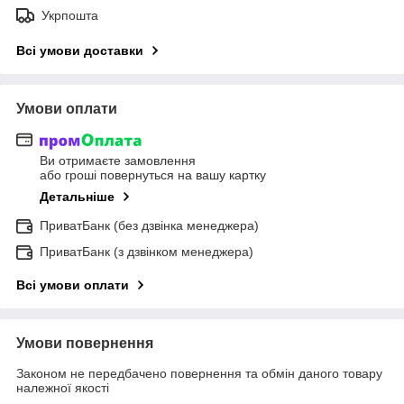
Укрпошта
Всі умови доставки
Умови оплати
Ви отримаєте замовлення
або гроші повернуться на вашу картку
Детальніше
ПриватБанк (без дзвінка менеджера)
ПриватБанк (з дзвінком менеджера)
Всі умови оплати
Умови повернення
Законом не передбачено повернення та обмін даного товару
належної якості