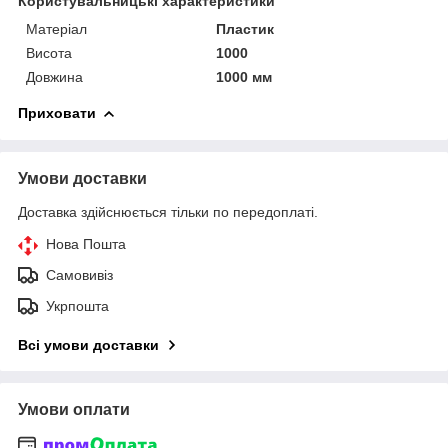
Користувальницькі характеристики
Матеріал
Пластик
Висота
1000
Довжина
1000 мм
Приховати
Умови доставки
Доставка здійснюється тільки по передоплаті.
Нова Пошта
Самовивіз
Укрпошта
Всі умови доставки
Умови оплати