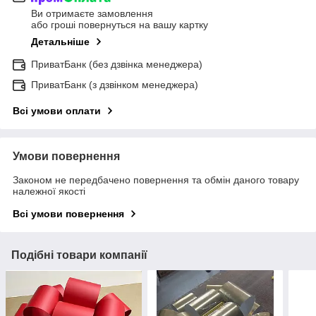
Ви отримаєте замовлення
або гроші повернуться на вашу картку
Детальніше
ПриватБанк (без дзвінка менеджера)
ПриватБанк (з дзвінком менеджера)
Всі умови оплати
Умови повернення
Законом не передбачено повернення та обмін даного товару
належної якості
Всі умови повернення
Подібні товари компанії