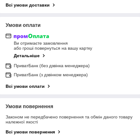
Всі умови доставки
Умови оплати
Ви отримаєте замовлення
або гроші повернуться на вашу картку
Детальніше
ПриватБанк (без дзвінка менеджера)
ПриватБанк (з дзвінком менеджера)
Всі умови оплати
Умови повернення
Законом не передбачено повернення та обмін даного товару
належної якості
Всі умови повернення