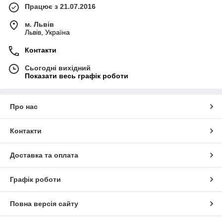
Працює з 21.07.2016
м. Львів
Львів, Україна
Контакти
Сьогодні вихідний
Показати весь графік роботи
Про нас
Контакти
Доставка та оплата
Графік роботи
Повна версія сайту