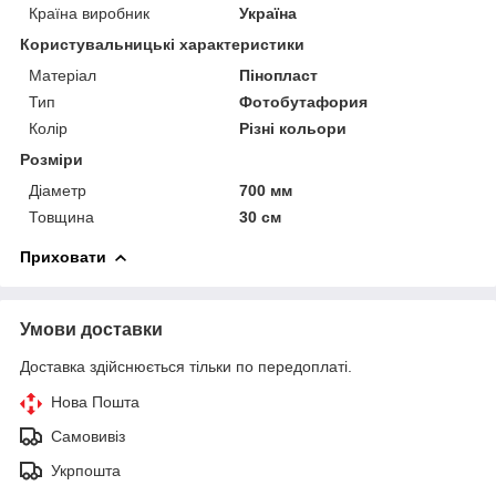
Країна виробник
Україна
Користувальницькі характеристики
Матеріал
Пінопласт
Тип
Фотобутафория
Колір
Різні кольори
Розміри
Діаметр
700 мм
Товщина
30 см
Приховати
Умови доставки
Доставка здійснюється тільки по передоплаті.
Нова Пошта
Самовивіз
Укрпошта