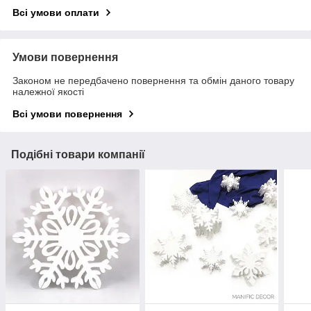
Всі умови оплати
Умови повернення
Законом не передбачено повернення та обмін даного товару
належної якості
Всі умови повернення
Подібні товари компанії