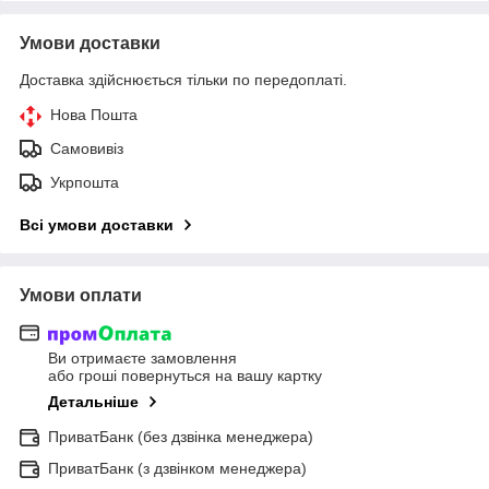
Умови доставки
Доставка здійснюється тільки по передоплаті.
Нова Пошта
Самовивіз
Укрпошта
Всі умови доставки
Умови оплати
Ви отримаєте замовлення
або гроші повернуться на вашу картку
Детальніше
ПриватБанк (без дзвінка менеджера)
ПриватБанк (з дзвінком менеджера)