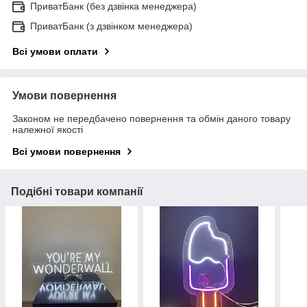
ПриватБанк (без дзвінка менеджера)
ПриватБанк (з дзвінком менеджера)
Всі умови оплати
Умови повернення
Законом не передбачено повернення та обмін даного товару
належної якості
Всі умови повернення
Подібні товари компанії