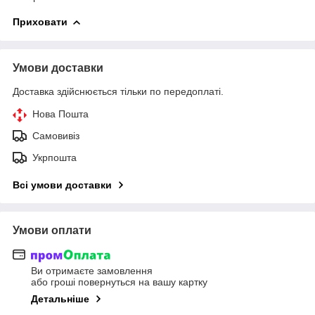
Приховати
Умови доставки
Доставка здійснюється тільки по передоплаті.
Нова Пошта
Самовивіз
Укрпошта
Всі умови доставки
Умови оплати
Ви отримаєте замовлення
або гроші повернуться на вашу картку
Детальніше