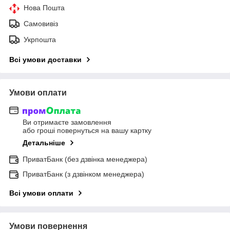
Нова Пошта
Самовивіз
Укрпошта
Всі умови доставки
Умови оплати
Ви отримаєте замовлення
або гроші повернуться на вашу картку
Детальніше
ПриватБанк (без дзвінка менеджера)
ПриватБанк (з дзвінком менеджера)
Всі умови оплати
Умови повернення