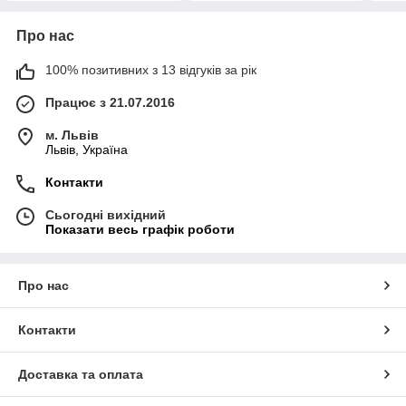
Про нас
100% позитивних з 13 відгуків за рік
Працює з 21.07.2016
м. Львів
Львів, Україна
Контакти
Сьогодні вихідний
Показати весь графік роботи
Про нас
Контакти
Доставка та оплата