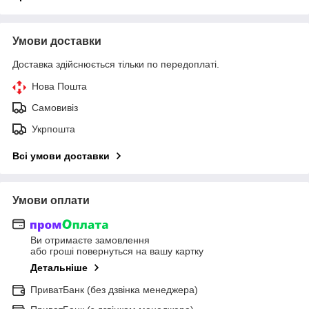
Умови доставки
Доставка здійснюється тільки по передоплаті.
Нова Пошта
Самовивіз
Укрпошта
Всі умови доставки
Умови оплати
Ви отримаєте замовлення
або гроші повернуться на вашу картку
Детальніше
ПриватБанк (без дзвінка менеджера)