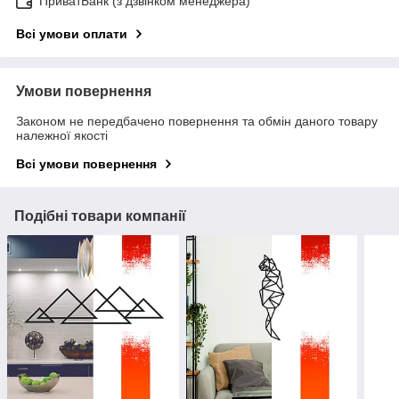
ПриватБанк (з дзвінком менеджера)
Всі умови оплати
Умови повернення
Законом не передбачено повернення та обмін даного товару
належної якості
Всі умови повернення
Подібні товари компанії