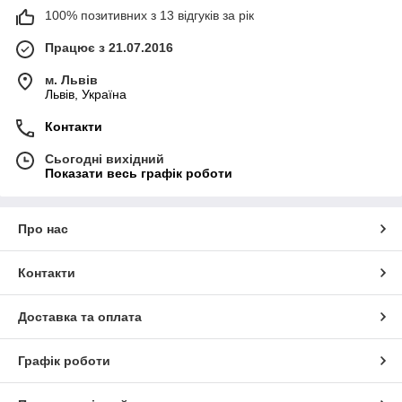
100% позитивних з 13 відгуків за рік
Працює з 21.07.2016
м. Львів
Львів, Україна
Контакти
Сьогодні вихідний
Показати весь графік роботи
Про нас
Контакти
Доставка та оплата
Графік роботи