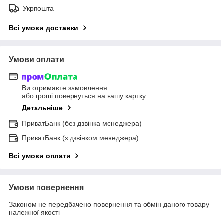
Укрпошта
Всі умови доставки
Умови оплати
Ви отримаєте замовлення
або гроші повернуться на вашу картку
Детальніше
ПриватБанк (без дзвінка менеджера)
ПриватБанк (з дзвінком менеджера)
Всі умови оплати
Умови повернення
Законом не передбачено повернення та обмін даного товару
належної якості