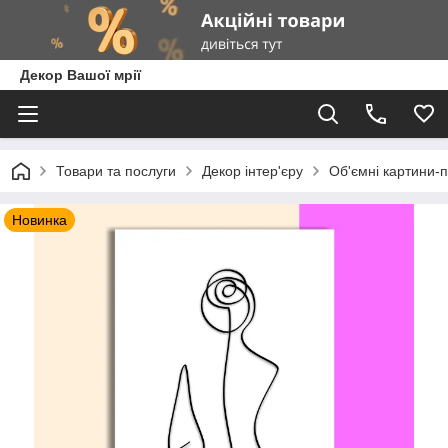
Декор Вашої мрії
Товари та послуги
Декор інтер'єру
Об'ємні картини-п
Новинка