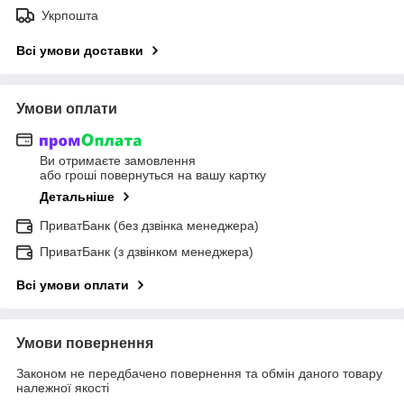
Укрпошта
Всі умови доставки
Умови оплати
Ви отримаєте замовлення
або гроші повернуться на вашу картку
Детальніше
ПриватБанк (без дзвінка менеджера)
ПриватБанк (з дзвінком менеджера)
Всі умови оплати
Умови повернення
Законом не передбачено повернення та обмін даного товару
належної якості