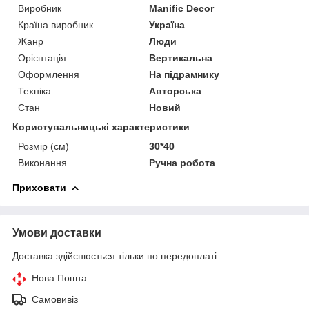
Виробник
Manific Decor
Країна виробник
Україна
Жанр
Люди
Орієнтація
Вертикальна
Оформлення
На підрамнику
Техніка
Авторська
Стан
Новий
Користувальницькі характеристики
Розмір (см)
30*40
Виконання
Ручна робота
Приховати
Умови доставки
Доставка здійснюється тільки по передоплаті.
Нова Пошта
Самовивіз