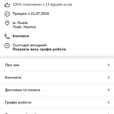
100% позитивних з 13 відгуків за рік
Працює з 21.07.2016
м. Львів
Львів, Україна
Контакти
Сьогодні вихідний
Показати весь графік роботи
Про нас
Контакти
Доставка та оплата
Графік роботи