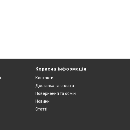
Корисна інформація
і
Контакти
Доставка та оплата
Повернення та обмін
Новини
Статті