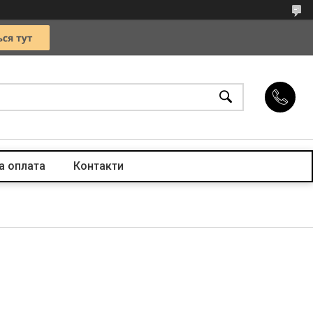
а оплата
Контакти